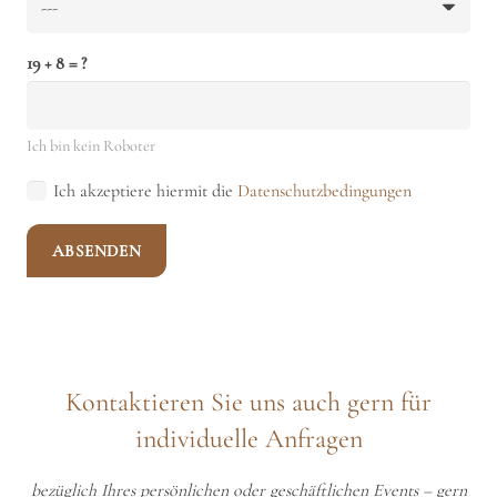
19 + 8 = ?
Ich bin kein Roboter
Ich akzeptiere hiermit die
Datenschutzbedingungen
ABSENDEN
Kontaktieren Sie uns auch gern für
individuelle Anfragen
bezüglich Ihres persönlichen oder geschäftlichen Events – gern