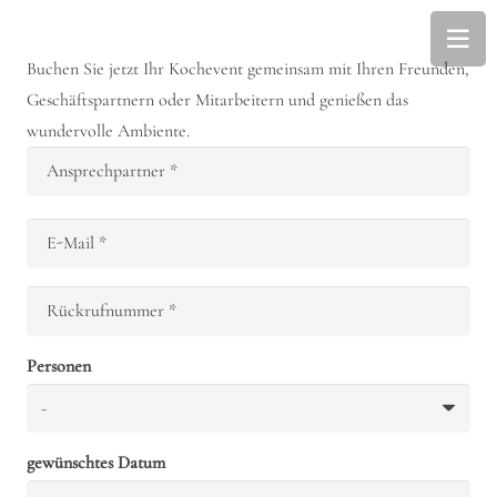
Buchen Sie jetzt Ihr Kochevent gemeinsam mit Ihren Freunden,
Geschäftspartnern oder Mitarbeitern und genießen das
wundervolle Ambiente.
Ansprechpartner *
E-Mail *
Rückrufnummer *
Personen
gewünschtes Datum