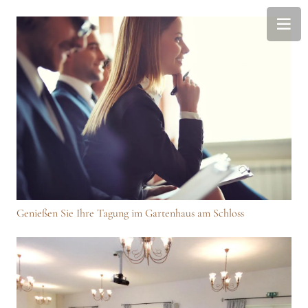
Genießen Sie Ihre Tagung im Gartenhaus am Schloss