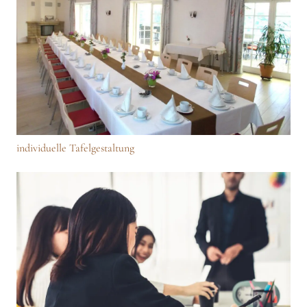
individuelle Tafelgestaltung