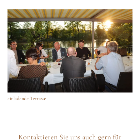
einladende Terrasse
Kontaktieren Sie uns auch gern für